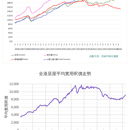
全港居屋平均實用呎價走勢
12,000
10,000
平均實用呎價
8,000
6,000
4,000
2,000