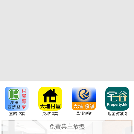
免費業主放盤