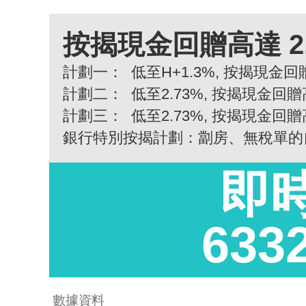
按揭現金回贈高達 2
計劃一：
低至H+1.3%, 按揭現金回贈
計劃二：
低至2.73%, 按揭現金回贈
計劃三：
低至2.73%, 按揭現金回贈
銀行特別按揭計劃：劏房、無稅單的
即
633
數據資料