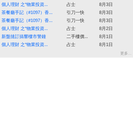
個人理財 之“物業投資...
占士
8月3日
茶餐廳手記（#1097）香...
引刀一快
8月3日
茶餐廳手記（#1097）香...
引刀一快
8月3日
個人理財 之“物業投資...
占士
8月2日
新盤撻訂搞響樓市警鐘
二手樓價...
8月1日
個人理財 之“物業投資...
占士
8月1日
更多...