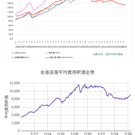
全港居屋平均實用呎價走勢
12,000
10,000
平均實用呎價
8,000
6,000
4,000
2,000
0
1/12
1/14
1/16
1/18
1/20
1/22
1/24
1/26