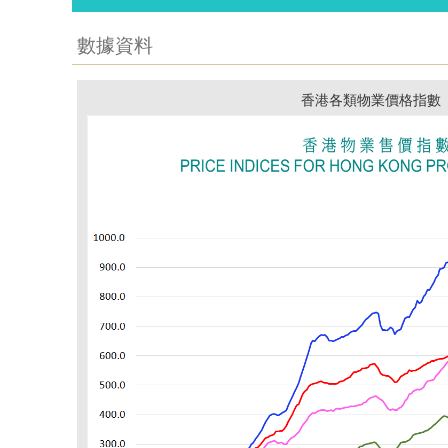
數據資料
香港各類物業價格指數