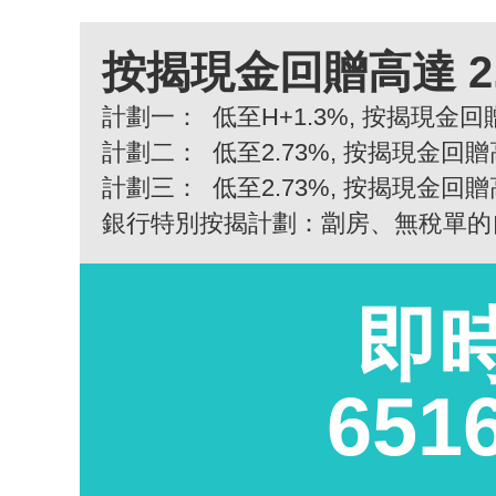
按揭現金回贈高達 2
計劃一：
低至H+1.3%, 按揭現金回贈
計劃二：
低至2.73%, 按揭現金回贈
計劃三：
低至2.73%, 按揭現金回贈
銀行特別按揭計劃：劏房、無稅單的
即
651