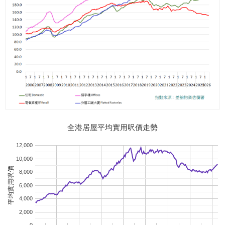
全港居屋平均實用呎價走勢
12,000
10,000
平均實用呎價
8,000
6,000
4,000
2,000