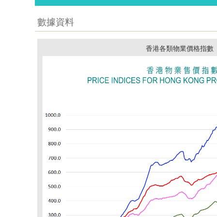
數據資料
香港各類物業價格指數