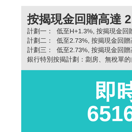
按揭現金回贈高達 2
計劃一：
低至H+1.3%, 按揭現金回贈
計劃二：
低至2.73%, 按揭現金回贈
計劃三：
低至2.73%, 按揭現金回贈
銀行特別按揭計劃：劏房、無稅單的
即
651