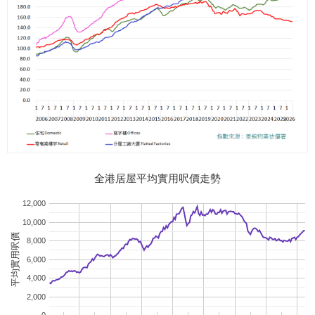
全港居屋平均實用呎價走勢
12,000
10,000
平均實用呎價
8,000
6,000
4,000
2,000