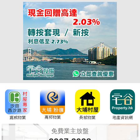
免費業主放盤