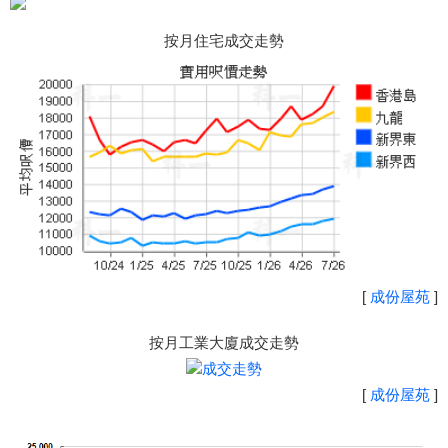
按月住宅成交走勢
[
成份屋苑
]
按月工業大廈成交走勢
[
成份屋苑
]