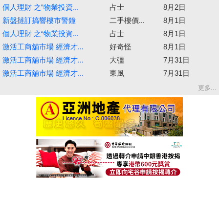
個人理財 之“物業投資...
占士
8月2日
新盤撻訂搞響樓市警鐘
二手樓價...
8月1日
個人理財 之“物業投資...
占士
8月1日
激活工商舖市場 經濟才...
好奇怪
8月1日
激活工商舖市場 經濟才...
大彊
7月31日
激活工商舖市場 經濟才...
東風
7月31日
更多...