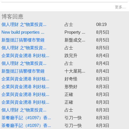
更多...
博客回應
個人理財 之“物業投資...
占士
08:19
New build properties ...
Property ...
8月5日
新盤撻訂搞響樓市警鐘
新盤成交...
8月5日
個人理財 之“物業投資...
占士
8月5日
企業與資金湧港 利好核...
跌完升
8月4日
個人理財 之“物業投資...
占士
8月4日
新盤撻訂搞響樓市警鐘
十大屋苑...
8月4日
企業與資金湧港 利好核...
好奇怪
8月3日
企業與資金湧港 利好核...
形勢好
8月3日
企業與資金湧港 利好核...
正確
8月3日
企業與資金湧港 利好核...
正確
8月3日
個人理財 之“物業投資...
占士
8月3日
茶餐廳手記（#1097）香...
引刀一快
8月3日
茶餐廳手記（#1097）香...
引刀一快
8月3日