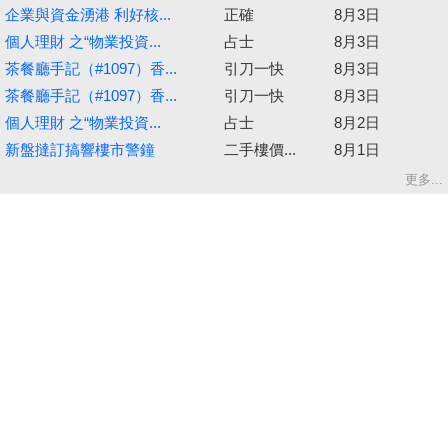
企業與資金湧港 利好核...
正確
8月3日
個人理財 之“物業投資...
占士
8月3日
茶餐廳手記（#1097）香...
引刀一快
8月3日
茶餐廳手記（#1097）香...
引刀一快
8月3日
個人理財 之“物業投資...
占士
8月2日
新盤撻訂搞響樓市警鐘
二手樓價...
8月1日
更多...