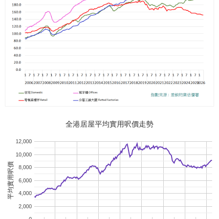
全港居屋平均實用呎價走勢
12,000
10,000
平均實用呎價
8,000
6,000
4,000
2,000