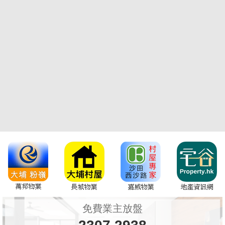
免費業主放盤