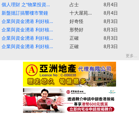
個人理財 之“物業投資...
占士
8月4日
新盤撻訂搞響樓市警鐘
十大屋苑...
8月4日
企業與資金湧港 利好核...
好奇怪
8月3日
企業與資金湧港 利好核...
形勢好
8月3日
企業與資金湧港 利好核...
正確
8月3日
企業與資金湧港 利好核...
正確
8月3日
更多...