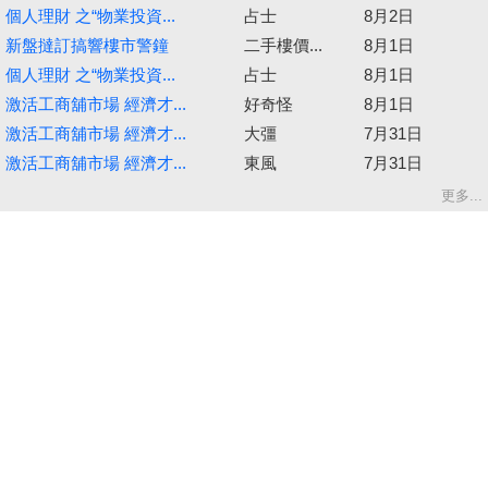
個人理財 之“物業投資...
占士
8月2日
新盤撻訂搞響樓市警鐘
二手樓價...
8月1日
個人理財 之“物業投資...
占士
8月1日
激活工商舖市場 經濟才...
好奇怪
8月1日
激活工商舖市場 經濟才...
大彊
7月31日
激活工商舖市場 經濟才...
東風
7月31日
更多...