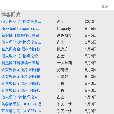
更多...
博客回應
個人理財 之“物業投資...
占士
08:19
New build properties ...
Property ...
8月5日
新盤撻訂搞響樓市警鐘
新盤成交...
8月5日
個人理財 之“物業投資...
占士
8月5日
企業與資金湧港 利好核...
跌完升
8月4日
個人理財 之“物業投資...
占士
8月4日
新盤撻訂搞響樓市警鐘
十大屋苑...
8月4日
企業與資金湧港 利好核...
好奇怪
8月3日
企業與資金湧港 利好核...
形勢好
8月3日
企業與資金湧港 利好核...
正確
8月3日
企業與資金湧港 利好核...
正確
8月3日
個人理財 之“物業投資...
占士
8月3日
茶餐廳手記（#1097）香...
引刀一快
8月3日
茶餐廳手記（#1097）香...
引刀一快
8月3日