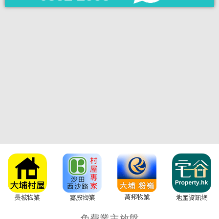
免費業主放盤