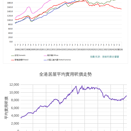
全港居屋平均實用呎價走勢
12,000
10,000
平均實用呎價
8,000
6,000
4,000
2,000