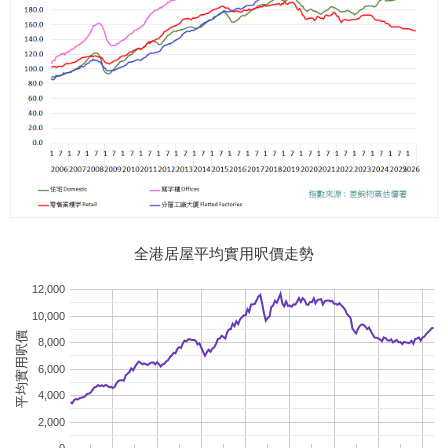
全港居屋平均實用呎價走勢
12,000
10,000
平均實用呎價
8,000
6,000
4,000
2,000