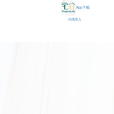
App下載
代理登入