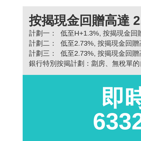
按揭現金回贈高達 2
計劃一：
低至H+1.3%, 按揭現金回贈
計劃二：
低至2.73%, 按揭現金回贈
計劃三：
低至2.73%, 按揭現金回贈
銀行特別按揭計劃：劏房、無稅單的
即
633