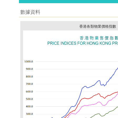
數據資料
香港各類物業價格指數