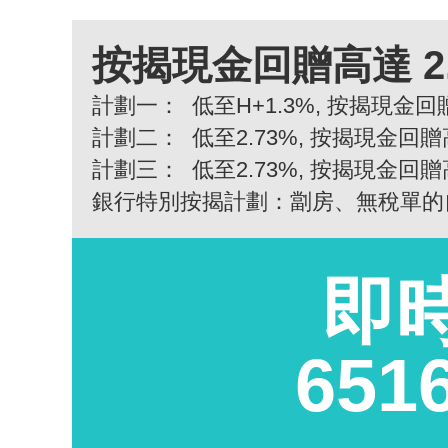
按揭現金回贈高達 2
計劃一：
低至H+1.3%, 按揭現金回贈
計劃二：
低至2.73%, 按揭現金回贈
計劃三：
低至2.73%, 按揭現金回贈
銀行特別按揭計劃：劏房、無稅單的
即
651