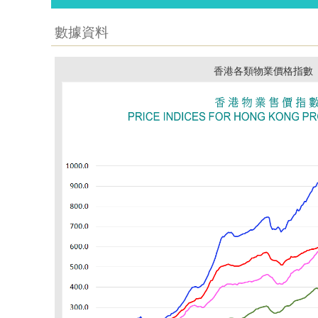
數據資料
香港各類物業價格指數