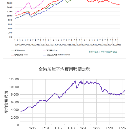
全港居屋平均實用呎價走勢
12,000
10,000
平均實用呎價
8,000
6,000
4,000
2,000
0
1/12
1/14
1/16
1/18
1/20
1/22
1/24
1/26